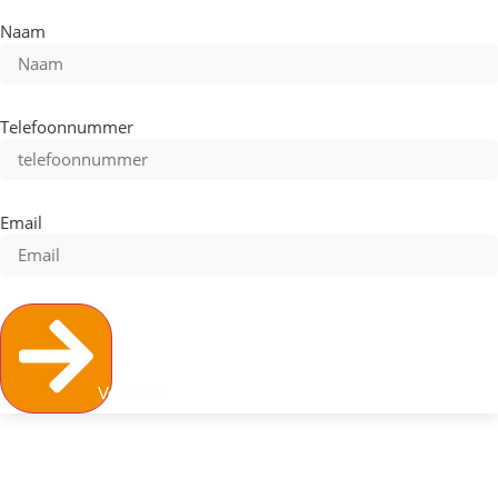
Naam
Telefoonnummer
Email
Versturen