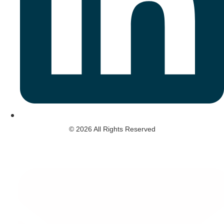
© 2026 All Rights Reserved