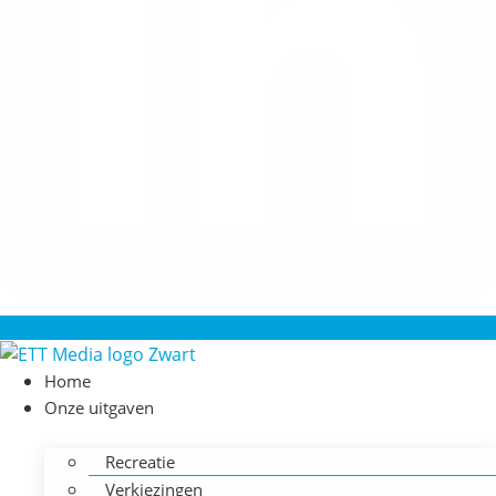
Home
Onze uitgaven
Recreatie
Verkiezingen