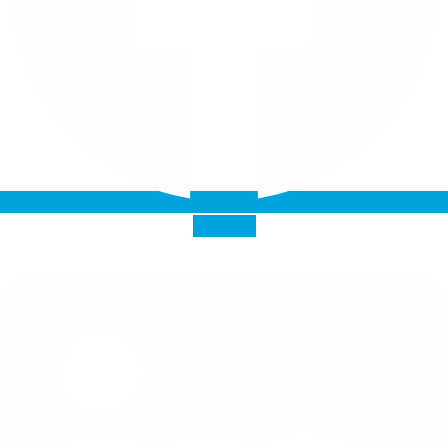
Linkedin