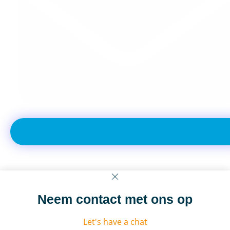
Neem contact met ons op
Let's have a chat