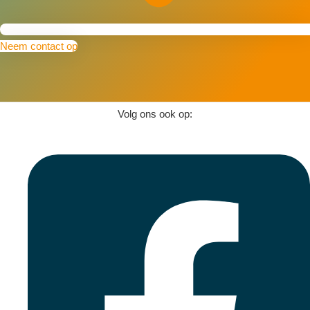
Neem contact op
Volg ons ook op: