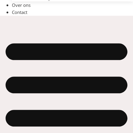
Over ons
Contact