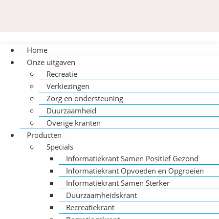
Home
Onze uitgaven
Recreatie
Verkiezingen
Zorg en ondersteuning
Duurzaamheid
Overige kranten
Producten
Specials
Informatiekrant Samen Positief Gezond
Informatiekrant Opvoeden en Opgroeien
Informatiekrant Samen Sterker
Duurzaamheidskrant
Recreatiekrant