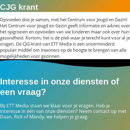
CJG krant
Opvoeden doe je samen, met het Centrum voor Jeugd en Gezin!
Het Centrum voor Jeugd en Gezin geeft informatie en advies over
het opgroeien en opvoeden van uw kinderen maar ook over hun
gezondheid. Kortom, het is dé plek waar je terecht kunt voor al je
vragen. De CJG-krant van ETT Media is een onverminderd
populair middel om inwoners op de hoogte te brengen van alle
mogelijkheden voor gezinnen.
Interesse in onze diensten of
een vraag?
Bij ETT Media staan we klaar voor je vragen. Heb je
interesse in één van onze diensten? Neem contact op met
Daan, Rick of Mandy, we helpen je graag.