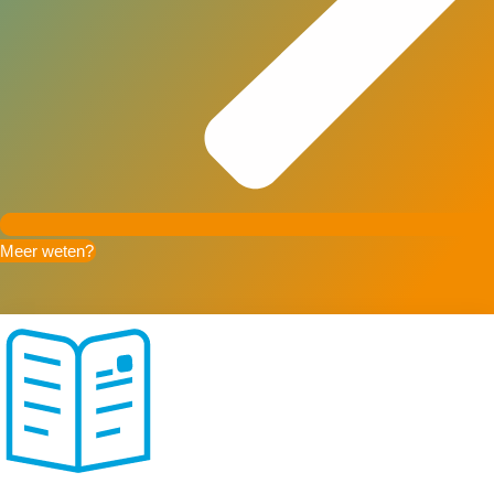
Meer weten?