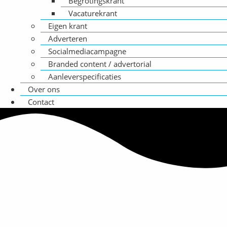
Begrotingskrant
Vacaturekrant
Eigen krant
Adverteren
Socialmediacampagne
Branded content / advertorial
Aanleverspecificaties
Over ons
Contact