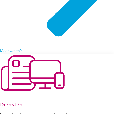
Meer weten?
Diensten