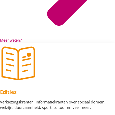
Meer weten?
Edities
Verkiezingskranten, informatiekranten over sociaal domein,
welzijn, duurzaamheid, sport, cultuur en veel meer.