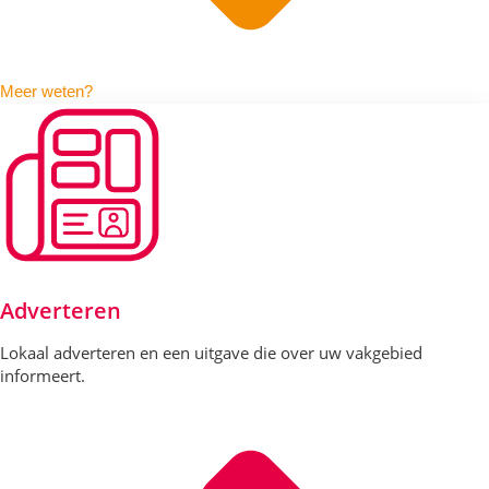
Meer weten?
Adverteren
Lokaal adverteren en een uitgave die over uw vakgebied
informeert.