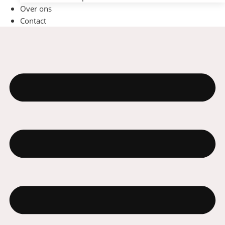
Over ons
Contact