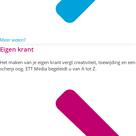
Meer weten?
Eigen krant
Het maken van je eigen krant vergt creativiteit, toewijding en een
scherp oog. ETT Media begeleidt u van A tot Z.