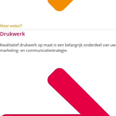
Meer weten?
Drukwerk
Kwalitatief drukwerk op maat is een belangrijk onderdeel van uw
marketing- en communicatie
strategie.