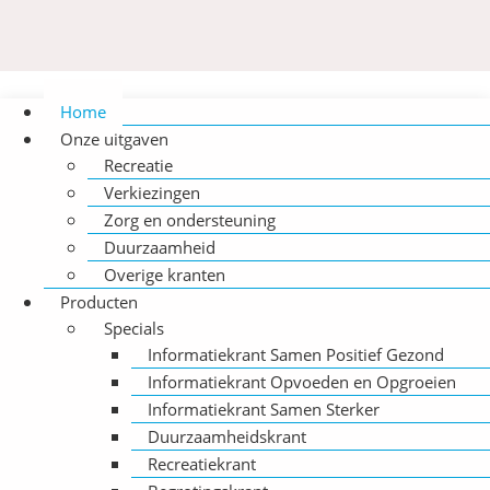
Home
Onze uitgaven
Recreatie
Verkiezingen
Zorg en ondersteuning
Duurzaamheid
Overige kranten
Producten
Specials
Informatiekrant Samen Positief Gezond
Informatiekrant Opvoeden en Opgroeien
Informatiekrant Samen Sterker
Duurzaamheidskrant
Recreatiekrant