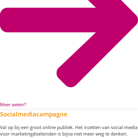
Meer weten?
Socialmedia
campagne
Val op bij een groot online publiek. Het inzetten van social media
voor marketingdoeleinden is bijna niet meer weg te denken.