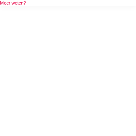
Meer weten?