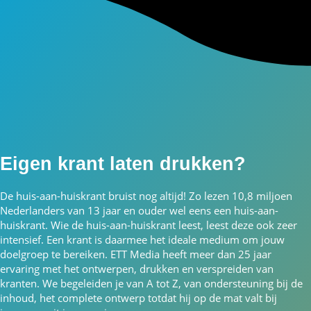
Eigen krant laten drukken?
De huis-aan-huiskrant bruist nog altijd! Zo lezen 10,8 miljoen
Nederlanders van 13 jaar en ouder wel eens een huis-aan-
huiskrant. Wie de huis-aan-huiskrant leest, leest deze ook zeer
intensief. Een krant is daarmee het ideale medium om jouw
doelgroep te bereiken. ETT Media heeft meer dan 25 jaar
ervaring met het ontwerpen, drukken en verspreiden van
kranten. We begeleiden je van A tot Z, van ondersteuning bij de
inhoud, het complete ontwerp totdat hij op de mat valt bij