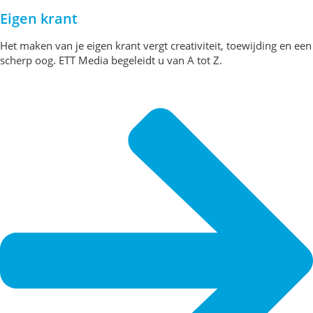
Eigen krant
Het maken van je eigen krant vergt creativiteit, toewijding en een
scherp oog. ETT Media begeleidt u van A tot Z.