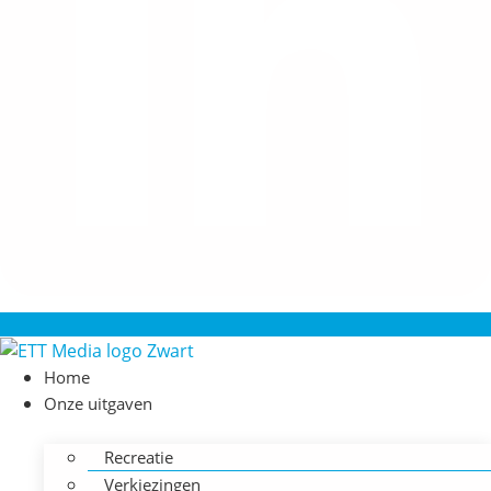
Home
Onze uitgaven
Recreatie
Verkiezingen