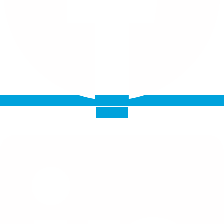
Linkedin