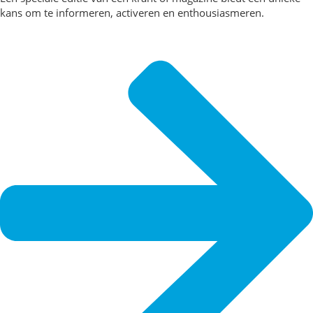
kans om te informeren, activeren en enthousiasmeren.