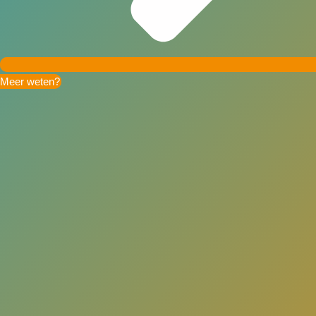
Meer weten?