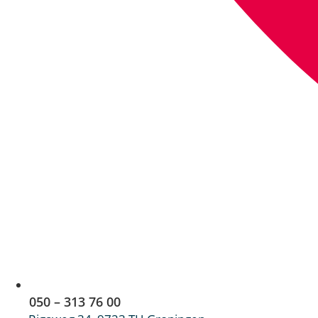
050 – 313 76 00