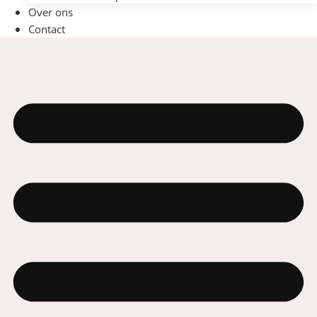
Over ons
Contact