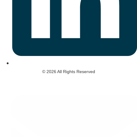
© 2026 All Rights Reserved