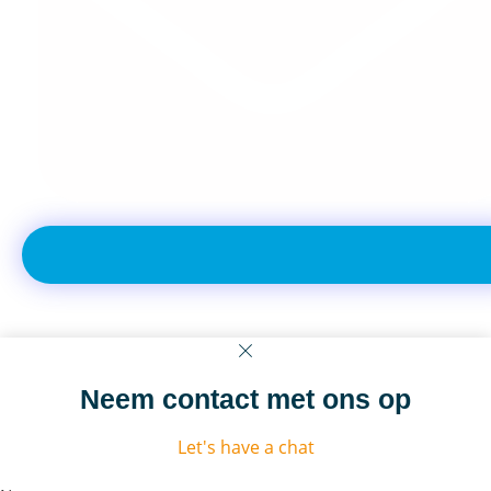
Neem contact met ons op
Let's have a chat