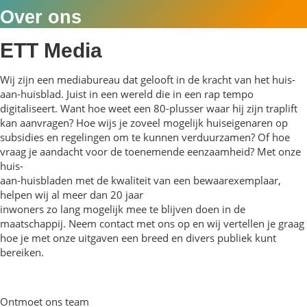
Over ons
ETT Media
Wij zijn een mediabureau dat gelooft in de kracht van het huis-
aan-huisblad. Juist in een wereld die in een rap tempo
digitaliseert. Want hoe weet een 80-plusser waar hij zijn traplift
kan aanvragen? Hoe wijs je zoveel mogelijk huiseigenaren op
subsidies en regelingen om te kunnen verduurzamen? Of hoe
vraag je aandacht voor de toenemende eenzaamheid? Met onze
huis-
aan-huisbladen met de kwaliteit van een bewaarexemplaar,
helpen wij al meer dan 20 jaar
inwoners zo lang mogelijk mee te blijven doen in de
maatschappij. Neem contact met ons op en wij vertellen je graag
hoe je met onze uitgaven een breed en divers publiek kunt
bereiken.
Ontmoet ons team