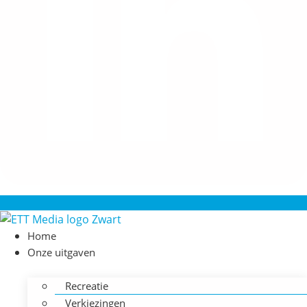
Home
Onze uitgaven
Recreatie
Verkiezingen