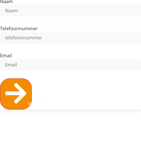
Naam
Telefoonnummer
Email
Versturen