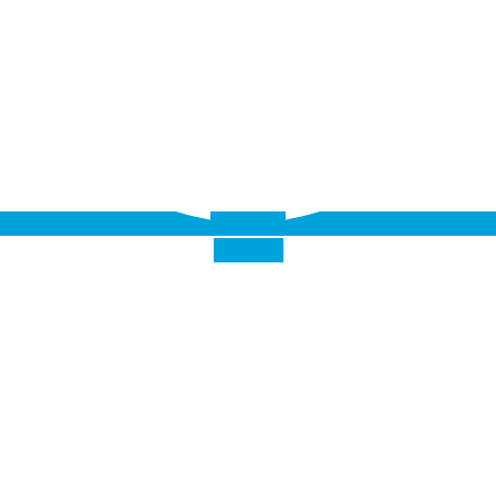
Linkedin