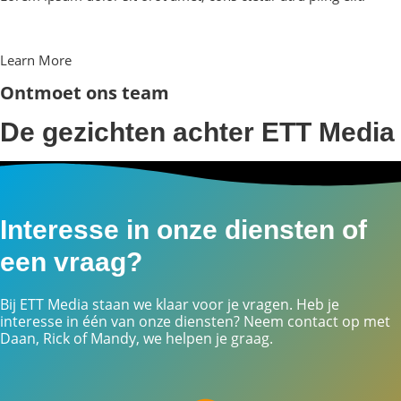
Learn More
Ontmoet ons team
De gezichten achter ETT Media
Interesse in onze diensten of
een vraag?
Bij ETT Media staan we klaar voor je vragen. Heb je
interesse in één van onze diensten? Neem contact op met
Daan, Rick of Mandy, we helpen je graag.