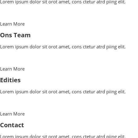
Lorem ipsum dolor sit orot amet, cons ctetur atrd piing elit.​
Learn More
Ons Team
Lorem ipsum dolor sit orot amet, cons ctetur atrd piing elit.​
Learn More
Edities
Lorem ipsum dolor sit orot amet, cons ctetur atrd piing elit.​
Learn More
Contact
Lorem ipsum dolor sit orot amet, cons ctetur atrd piing elit.​