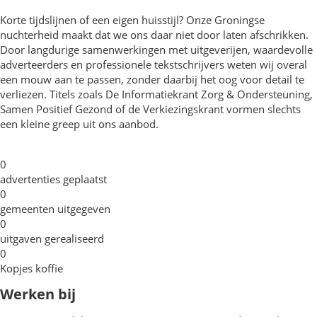
Korte tijdslijnen of een eigen huisstijl? Onze Groningse
nuchterheid maakt dat we ons daar niet door laten afschrikken.
Door langdurige samenwerkingen met uitgeverijen, waardevolle
adverteerders en professionele tekstschrijvers weten wij overal
een mouw aan te passen, zonder daarbij het oog voor detail te
verliezen. Titels zoals De Informatiekrant Zorg & Ondersteuning,
Samen Positief Gezond of de Verkiezingskrant vormen slechts
een kleine greep uit ons aanbod.
0
advertenties geplaatst
0
gemeenten uitgegeven
0
uitgaven gerealiseerd
0
Kopjes koffie
Werken bij