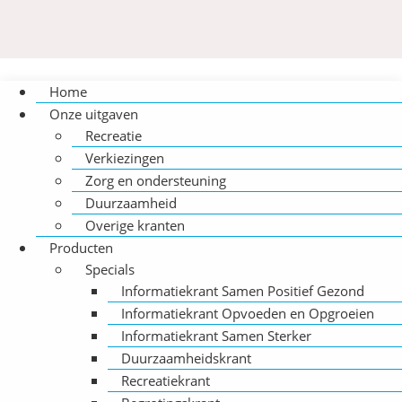
Home
Onze uitgaven
Recreatie
Verkiezingen
Zorg en ondersteuning
Duurzaamheid
Overige kranten
Producten
Specials
Informatiekrant Samen Positief Gezond
Informatiekrant Opvoeden en Opgroeien
Informatiekrant Samen Sterker
Duurzaamheidskrant
Recreatiekrant