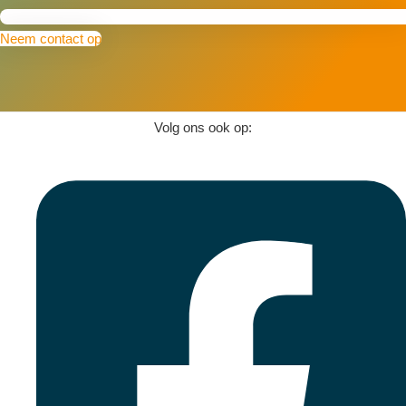
Neem contact op
Volg ons ook op: