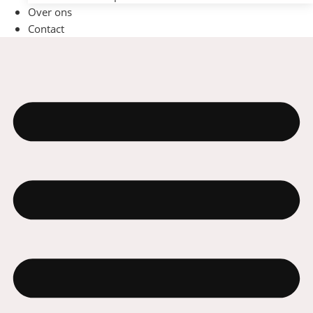
Over ons
Contact