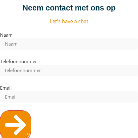
Neem contact met ons op
Let's have a chat
Naam
Telefoonnummer
Email
Versturen