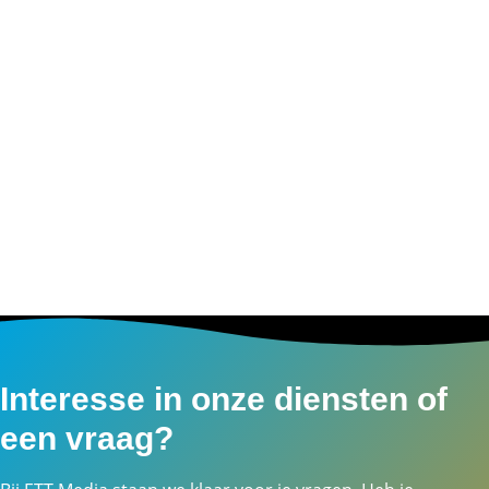
Interesse in onze diensten of
een vraag?