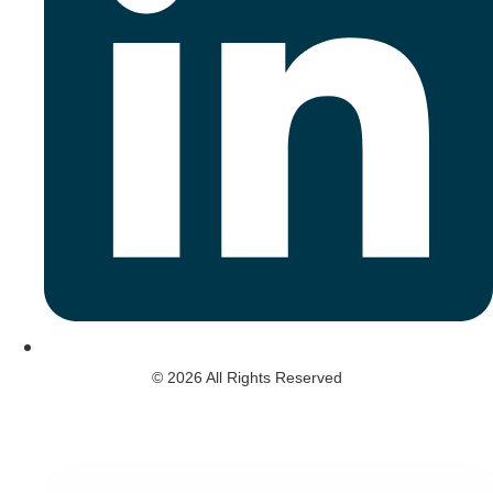
© 2026 All Rights Reserved