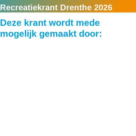
Recreatiekrant Drenthe 2026
Deze krant wordt mede
mogelijk gemaakt door: