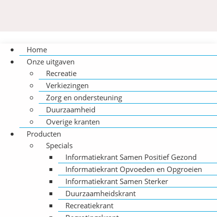
Home
Onze uitgaven
Recreatie
Verkiezingen
Zorg en ondersteuning
Duurzaamheid
Overige kranten
Producten
Specials
Informatiekrant Samen Positief Gezond
Informatiekrant Opvoeden en Opgroeien
Informatiekrant Samen Sterker
Duurzaamheidskrant
Recreatiekrant