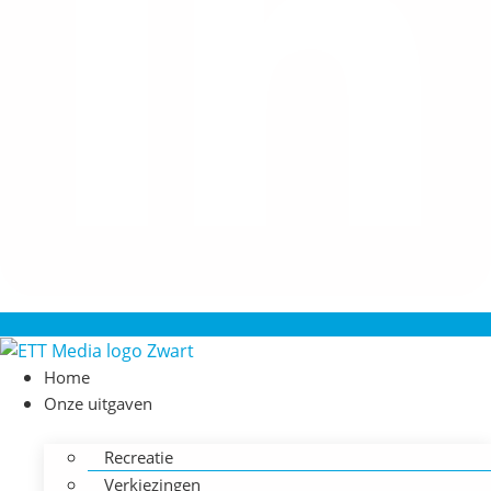
Home
Onze uitgaven
Recreatie
Verkiezingen