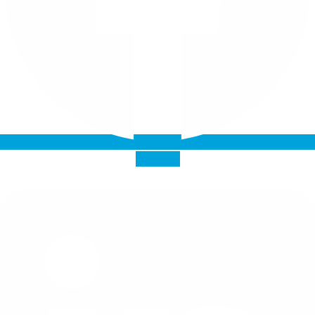
Linkedin