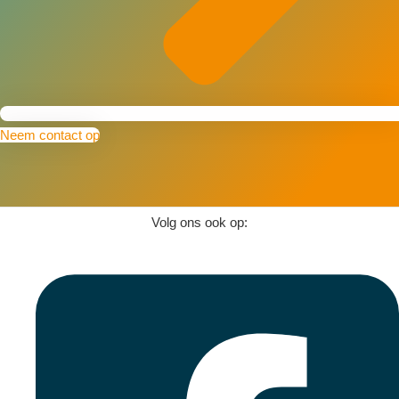
Neem contact op
Volg ons ook op: