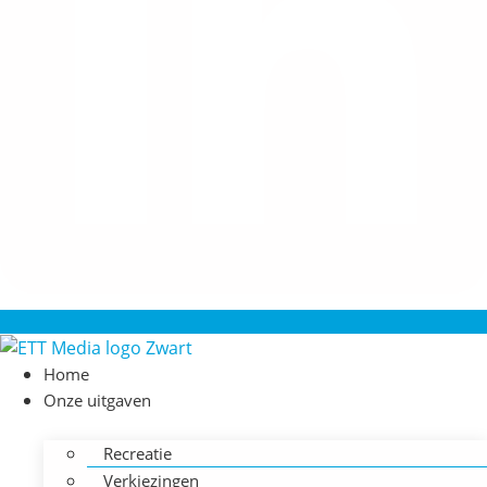
Home
Onze uitgaven
Recreatie
Verkiezingen