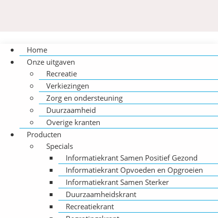
Home
Onze uitgaven
Recreatie
Verkiezingen
Zorg en ondersteuning
Duurzaamheid
Overige kranten
Producten
Specials
Informatiekrant Samen Positief Gezond
Informatiekrant Opvoeden en Opgroeien
Informatiekrant Samen Sterker
Duurzaamheidskrant
Recreatiekrant