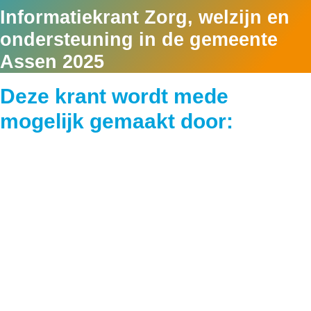
Informatiekrant Zorg, welzijn en
ondersteuning in de gemeente
Assen 2025
Deze krant wordt mede
mogelijk gemaakt door: