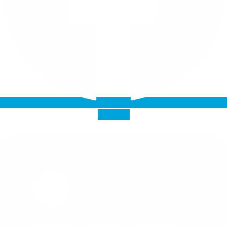
Linkedin