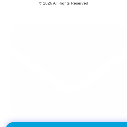
© 2026 All Rights Reserved