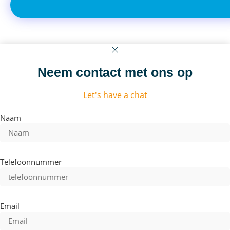
Neem contact met ons op
Let's have a chat
Naam
Telefoonnummer
Email