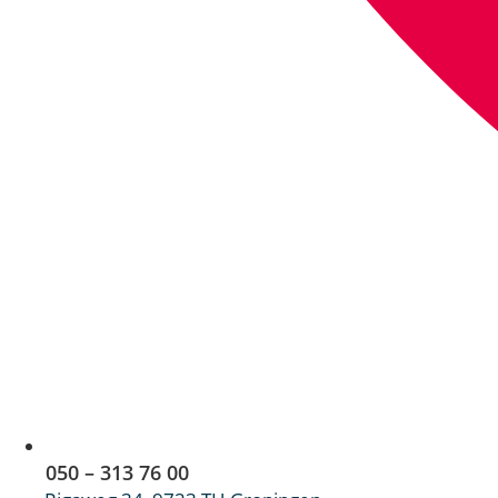
050 – 313 76 00